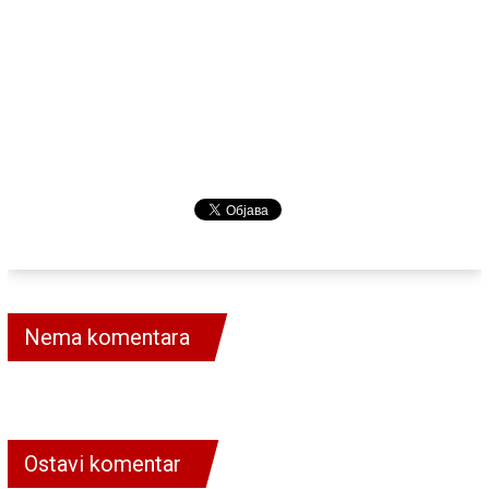
Nema komentara
Ostavi komentar