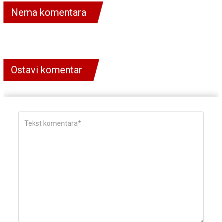
Nema komentara
Ostavi komentar