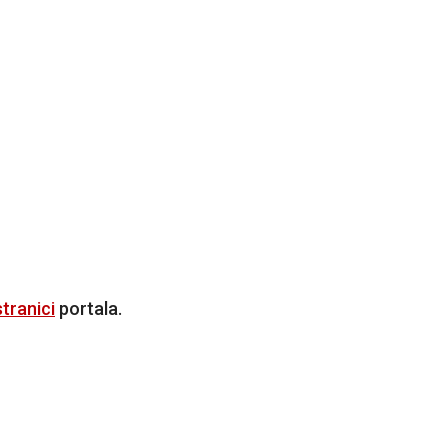
tranici
portala.