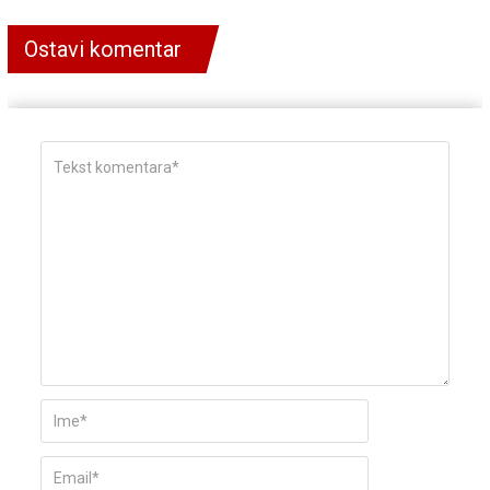
Ostavi komentar