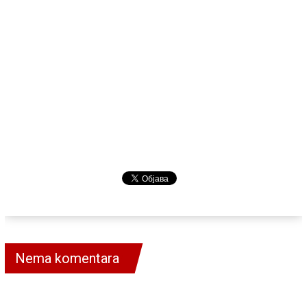
Nema komentara