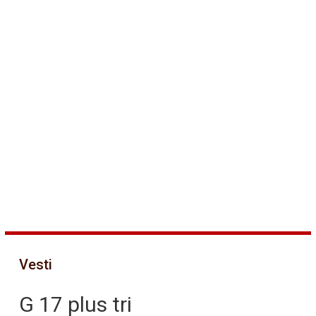
Vesti
G 17 plus tri