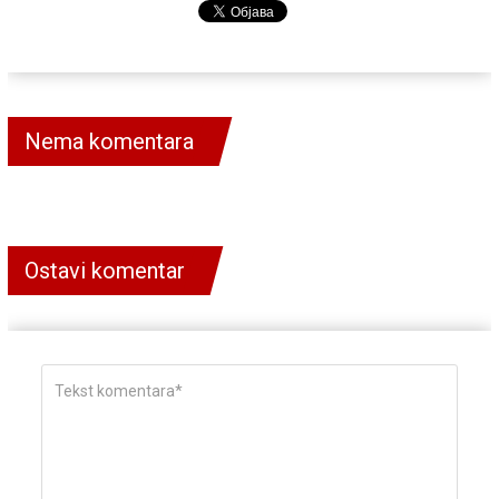
Nema komentara
Ostavi komentar