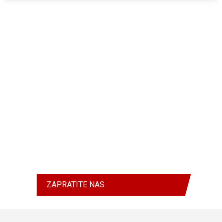
ZAPRATITE NAS