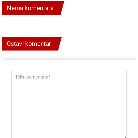
Nema komentara
Ostavi komentar