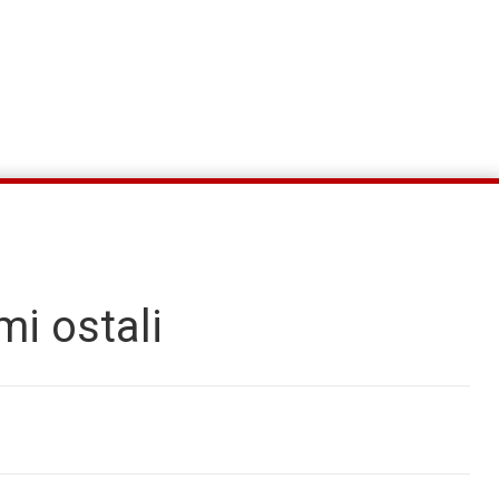
mi ostali