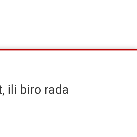
ili biro rada