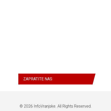
ZAPRATITE NAS
© 2026
InfoVranjske
. All Rights Reserved.