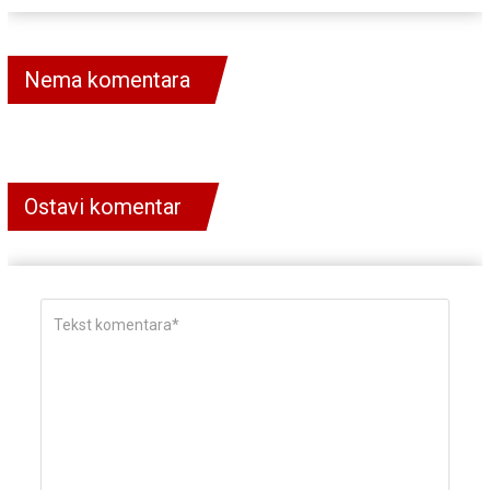
Nema komentara
Ostavi komentar