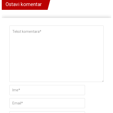
Ostavi komentar