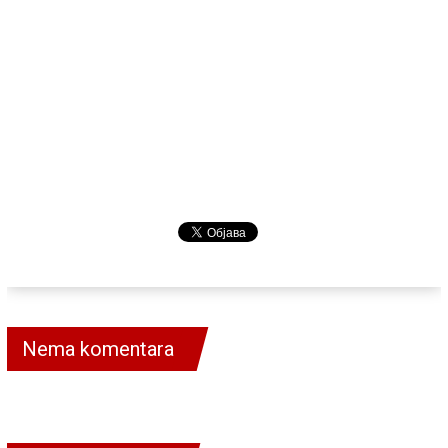
Nema komentara