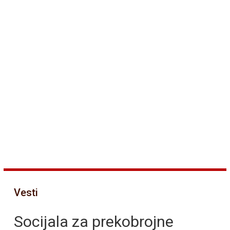
Vesti
Socijala za prekobrojne