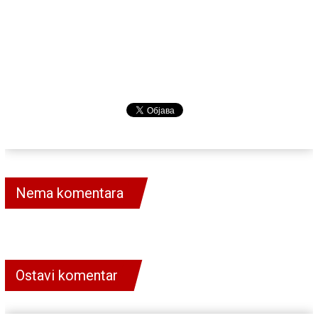
Nema komentara
Ostavi komentar