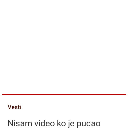
Vesti
Nisam video ko je pucao