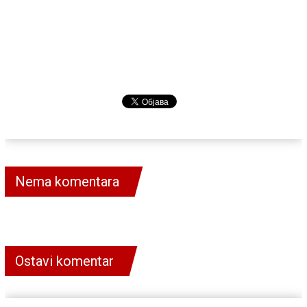
Nema komentara
Ostavi komentar