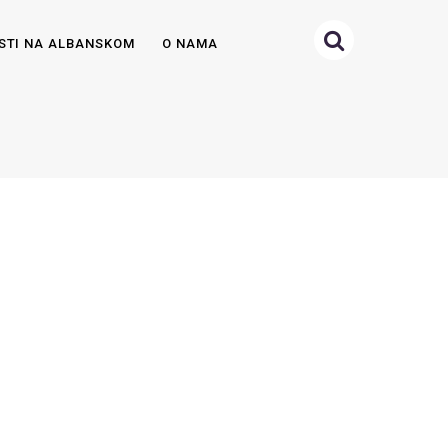
STI NA ALBANSKOM
O NAMA