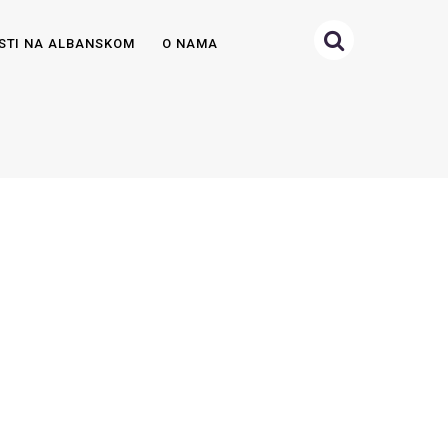
STI NA ALBANSKOM
O NAMA