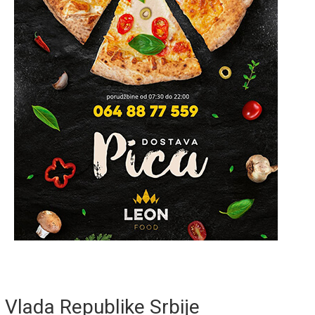
Vlada Republike Srbije