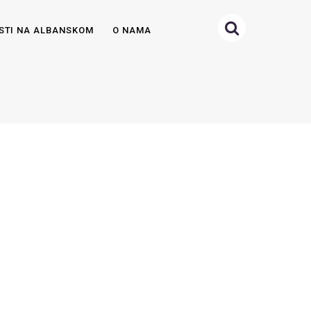
STI NA ALBANSKOM
O NAMA