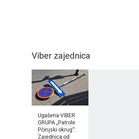
Viber zajednica
Ugašena VIBER
GRUPA „Patrole
Pčinjski okrug“:
Zajednica od