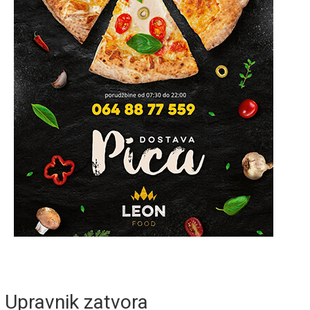
Upravnik zatvora