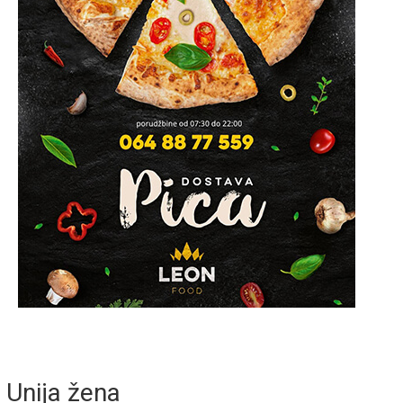
Unija žena