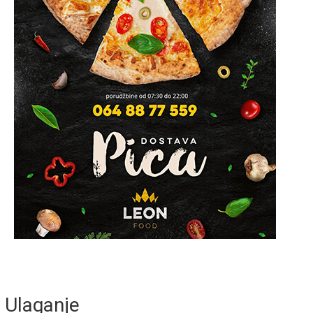
Ulaganje