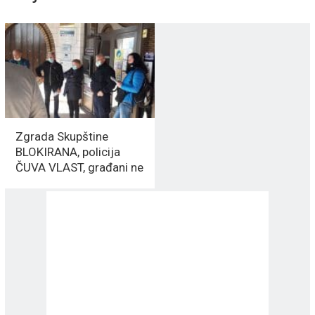
Zgrada Skupštine
BLOKIRANA, policija
ČUVA VLAST, građani ne
odustaju