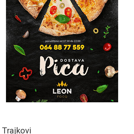
Trajkovi