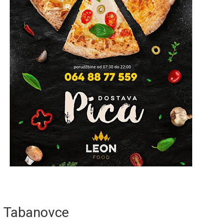
Tabanovce