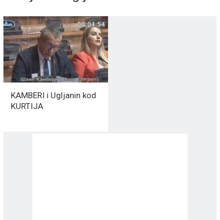
KAMBERI i Ugljanin kod
KURTIJA