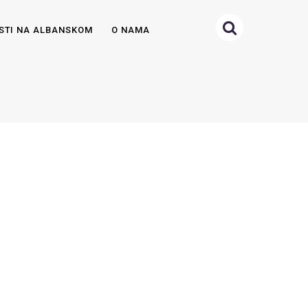
STI NA ALBANSKOM
O NAMA