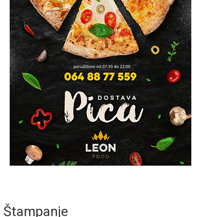
Štampanje