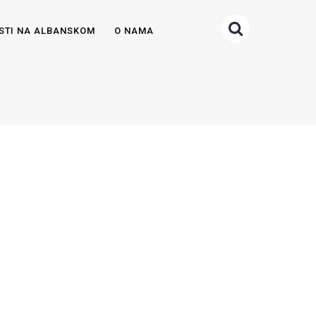
STI NA ALBANSKOM
O NAMA