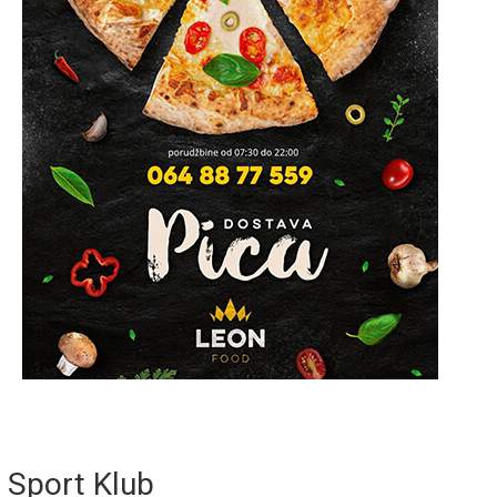
Sport Klub