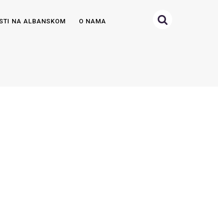
STI NA ALBANSKOM
O NAMA