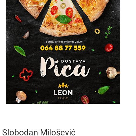
Slobodan Milošević