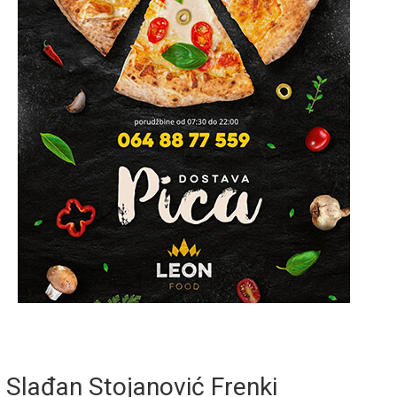
Slađan Stojanović Frenki