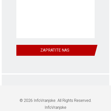
ZAPRATITE NAS
© 2026
InfoVranjske
. All Rights Reserved.
InfoVranjske