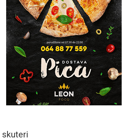
skuteri