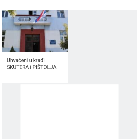
Uhvaćeni u krađi
SKUTERA i PIŠTOLJA