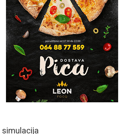
simulacija