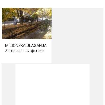
MILIONSKA ULAGANJA
Surdulice u svoje reke