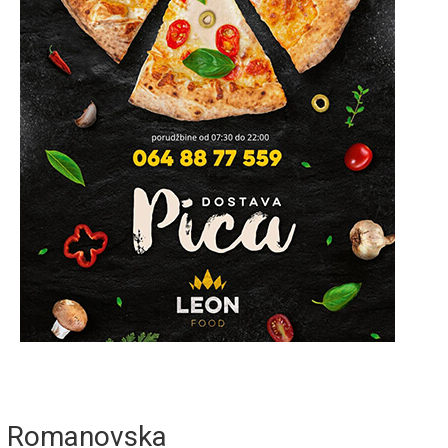
Romanovska