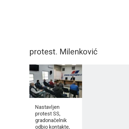
protest. Milenković
Nastavljen
protest SS,
gradonačelnik
odbio kontakte,