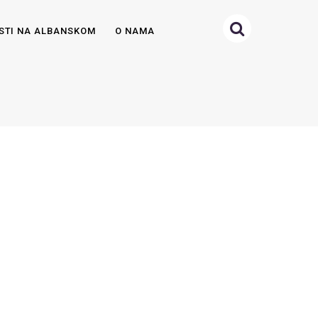
STI NA ALBANSKOM
O NAMA