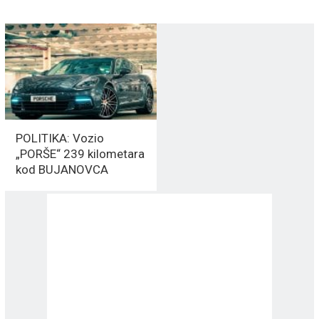
POLITIKA: Vozio
„PORŠE“ 239 kilometara
kod BUJANOVCA