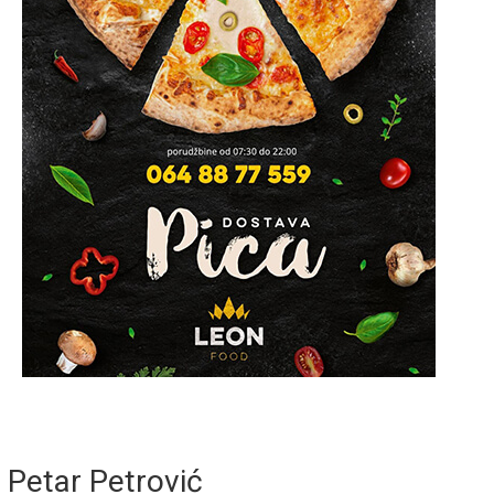
Petar Petrović