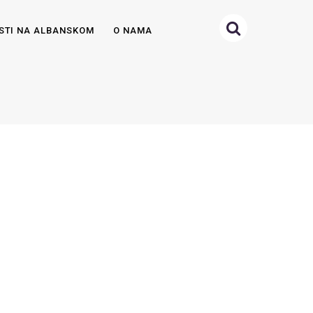
STI NA ALBANSKOM
O NAMA