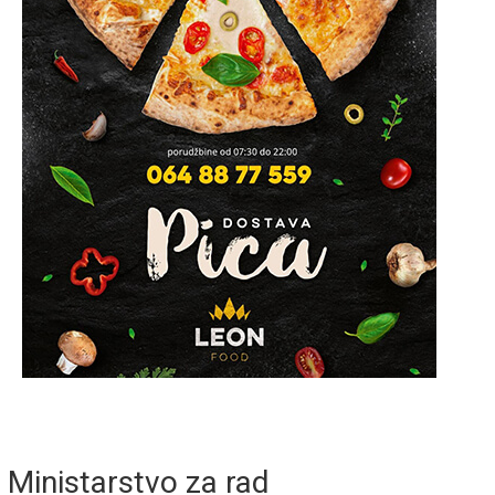
Ministarstvo za rad