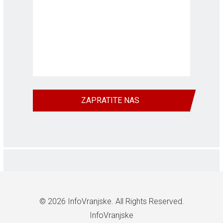
ZAPRATITE NAS
© 2026
InfoVranjske
. All Rights Reserved.
InfoVranjske