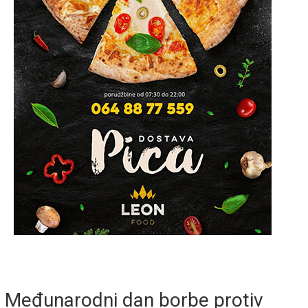
Međunarodni dan borbe protiv