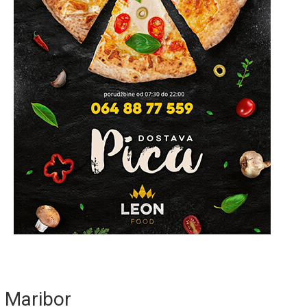
Maribor