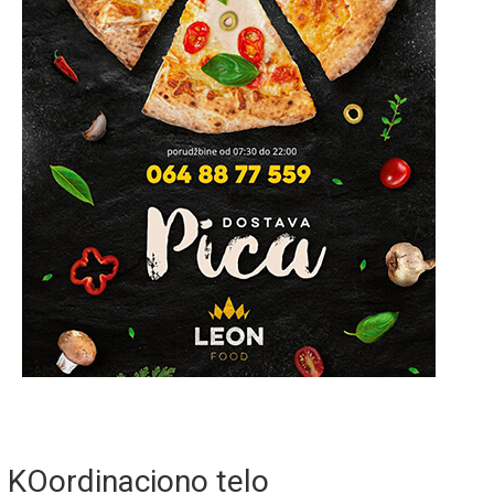
KOordinaciono telo