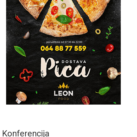
Konferencija