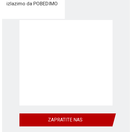
izlazimo da POBEDIMO
ZAPRATITE NAS