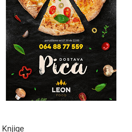
Knjige