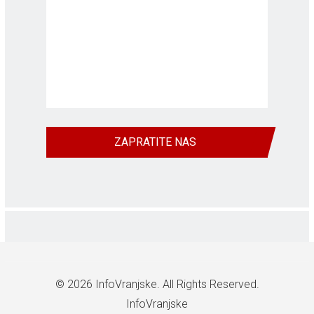
ZAPRATITE NAS
© 2026
InfoVranjske
. All Rights Reserved.
InfoVranjske