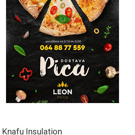
Knafu Insulation