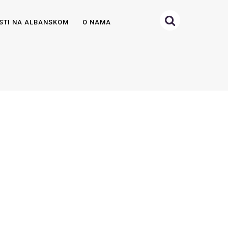
STI NA ALBANSKOM
O NAMA