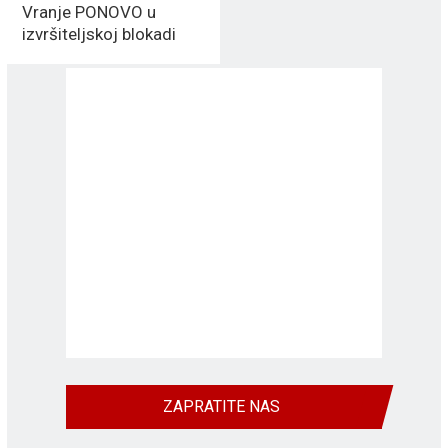
Vranje PONOVO u
izvršiteljskoj blokadi
ZAPRATITE NAS