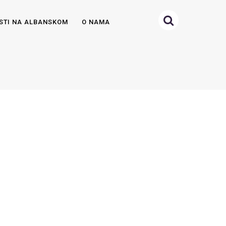
STI NA ALBANSKOM
O NAMA