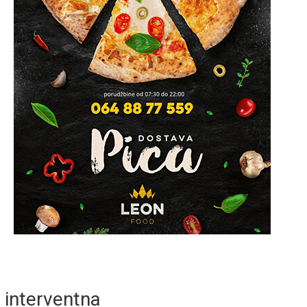
interventna