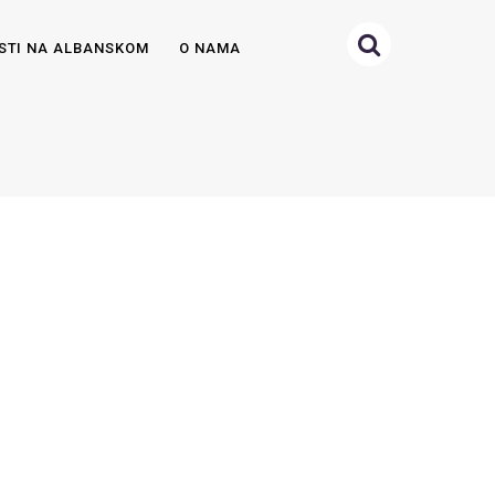
STI NA ALBANSKOM
O NAMA