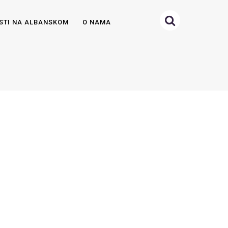
STI NA ALBANSKOM
O NAMA